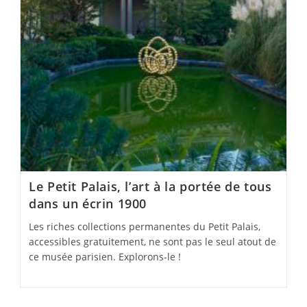
Le Petit Palais, l’art à la portée de tous
dans un écrin 1900
Les riches collections permanentes du Petit Palais,
accessibles gratuitement, ne sont pas le seul atout de
ce musée parisien. Explorons-le !