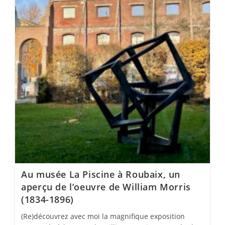
Au musée La Piscine à Roubaix, un
aperçu de l’oeuvre de William Morris
(1834-1896)
(Re)découvrez avec moi la magnifique exposition