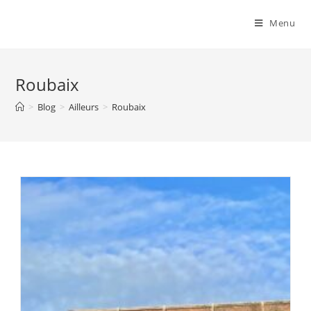
Menu
Roubaix
>
Blog
>
Ailleurs
>
Roubaix