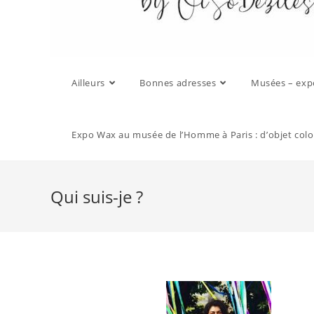
Ailleurs
Bonnes adresses
Musées – exp
Expo Wax au musée de l’Homme à Paris : d’objet colon
Qui suis-je ?