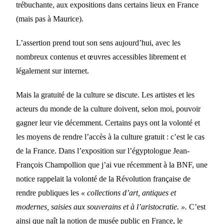
trébuchante, aux expositions dans certains lieux en France
(mais pas à Maurice).
L’assertion prend tout son sens aujourd’hui, avec les
nombreux contenus et œuvres accessibles librement et
légalement sur internet.
Mais la gratuité de la culture se discute. Les artistes et les
acteurs du monde de la culture doivent, selon moi, pouvoir
gagner leur vie décemment. Certains pays ont la volonté et
les moyens de rendre l’accès à la culture gratuit : c’est le cas
de la France. Dans l’exposition sur l’égyptologue Jean-
François Champollion que j’ai vue récemment à la BNF, une
notice rappelait la volonté de la Révolution française de
rendre publiques les
« collections d’art, antiques et
modernes, saisies aux souverains et à l’aristocratie. ».
C’est
ainsi que naît la notion de musée public en France, le