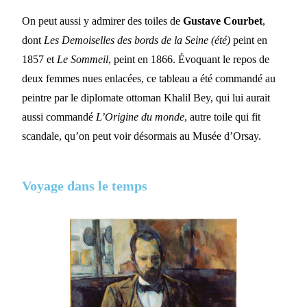
On peut aussi y admirer des toiles de
Gustave Courbet
,
dont
Les Demoiselles des bords de la Seine (été)
peint en
1857 et
Le Sommeil
, peint en 1866. Évoquant le repos de
deux femmes nues enlacées, ce tableau a été commandé au
peintre par le diplomate ottoman Khalil Bey, qui lui aurait
aussi commandé
L’Origine du monde
, autre toile qui fit
scandale, qu’on peut voir désormais au Musée d’Orsay.
Voyage dans le temps