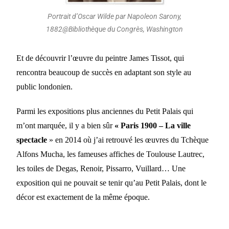
Portrait d’Oscar Wilde par Napoleon Sarony,
1882@Bibliothèque du Congrès, Washington
Et de découvrir l’œuvre du peintre James Tissot, qui
rencontra beaucoup de succès en adaptant son style au
public londonien.
Parmi les expositions plus anciennes du Petit Palais qui
m’ont marquée, il y a bien sûr
« Paris 1900 – La ville
spectacle
» en 2014 où j’ai retrouvé les œuvres du Tchèque
Alfons Mucha, les fameuses affiches de Toulouse Lautrec,
les toiles de Degas, Renoir, Pissarro, Vuillard… Une
exposition qui ne pouvait se tenir qu’au Petit Palais, dont le
décor est exactement de la même époque.