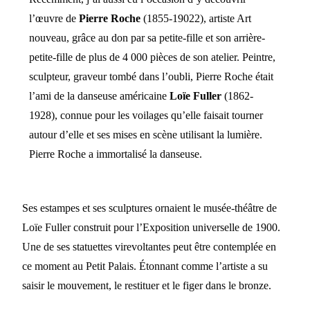
l’œuvre de
Pierre Roche
(1855-19022), artiste Art
nouveau, grâce au don par sa petite-fille et son arrière-
petite-fille de plus de 4 000 pièces de son atelier. Peintre,
sculpteur, graveur tombé dans l’oubli, Pierre Roche était
l’ami de la danseuse américaine
Loïe Fuller
(1862-
1928), connue pour les voilages qu’elle faisait tourner
autour d’elle et ses mises en scène utilisant la lumière.
Pierre Roche a immortalisé la danseuse.
Ses estampes et ses sculptures ornaient le musée-théâtre de
Loïe Fuller construit pour l’Exposition universelle de 1900.
Une de ses statuettes virevoltantes peut être contemplée en
ce moment au Petit Palais. Étonnant comme l’artiste a su
saisir le mouvement, le restituer et le figer dans le bronze.