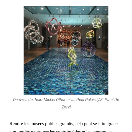
Oeuvres de Jean-Michel Othoniel au Petit Palais @S. Patel De
Zorzi
Rendre les musées publics gratuits, cela peut se faire grâce
aux impôts payés par les contribuables et les entreprises