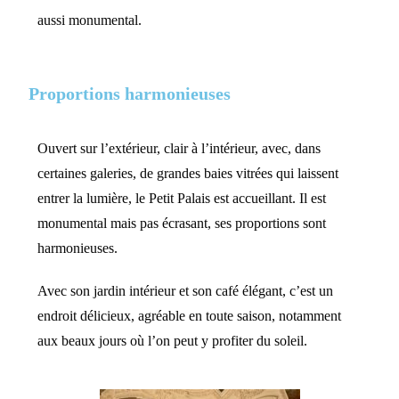
aussi monumental.
Proportions harmonieuses
Ouvert sur l’extérieur, clair à l’intérieur, avec, dans
certaines galeries, de grandes baies vitrées qui laissent
entrer la lumière, le Petit Palais est accueillant. Il est
monumental mais pas écrasant, ses proportions sont
harmonieuses.
Avec son jardin intérieur et son café élégant, c’est un
endroit délicieux, agréable en toute saison, notamment
aux beaux jours où l’on peut y profiter du soleil.