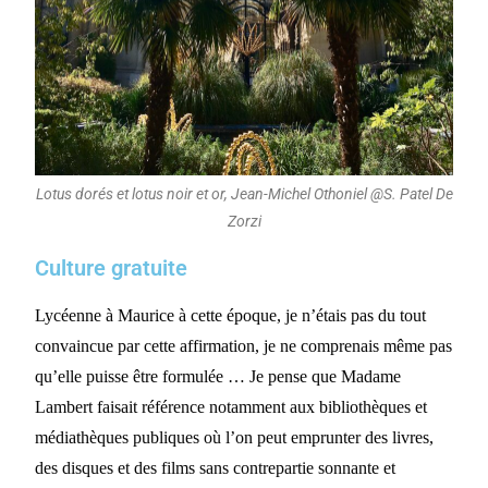
Lotus dorés et lotus noir et or, Jean-Michel Othoniel @S. Patel De
Zorzi
Culture gratuite
Lycéenne à Maurice à cette époque, je n’étais pas du tout
convaincue par cette affirmation, je ne comprenais même pas
qu’elle puisse être formulée … Je pense que Madame
Lambert faisait référence notamment aux bibliothèques et
médiathèques publiques où l’on peut emprunter des livres,
des disques et des films sans contrepartie sonnante et