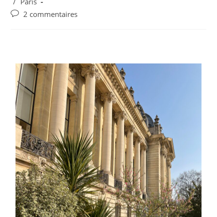
/
Paris
2 commentaires