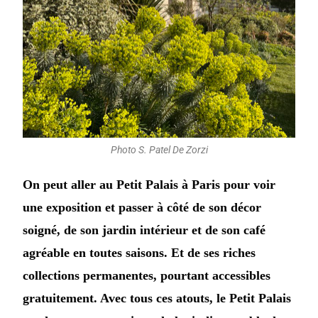
Photo S. Patel De Zorzi
On peut aller au Petit Palais à Paris pour voir
une exposition et passer à côté de son décor
soigné, de son jardin intérieur et de son café
agréable en toutes saisons. Et de ses riches
collections permanentes, pourtant accessibles
gratuitement. Avec tous ces atouts, le Petit Palais