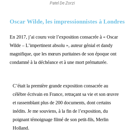
Patel De Zorzi
Oscar Wilde, les impressionnistes à Londres
En 2017, j’ai couru voir l’exposition consacrée à « Oscar
Wilde – L’impertinent absolu », auteur génial et dandy
magnifique, que les mœurs puritaines de son époque ont
condamné à la déchéance et à une mort prématurée.
C’était la première grande exposition consacrée au
célèbre écrivain en France, retraçant sa vie et son œuvre
et rassemblant plus de 200 documents, dont certains
inédits. Je me souviens, à la fin de l’exposition, du
poignant témoignage filmé de son petit-fils, Merlin
Holland.