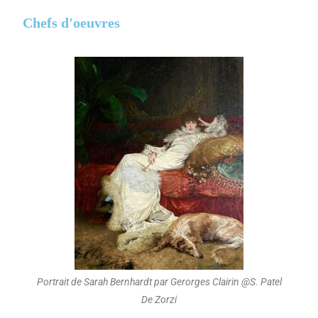
Chefs d'oeuvres
Portrait de Sarah Bernhardt par Gerorges Clairin @S. Patel
De Zorzi