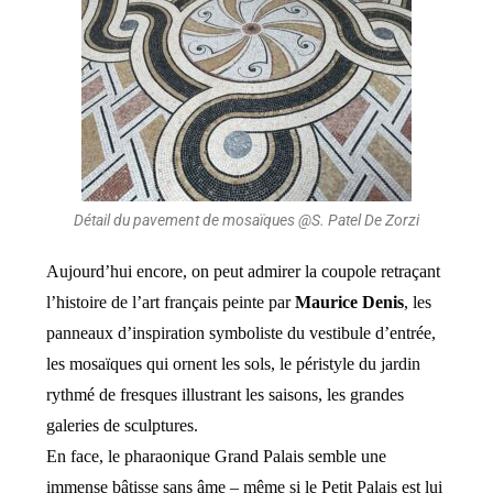
Détail du pavement de mosaïques @S. Patel De Zorzi
Aujourd’hui encore, on peut admirer la coupole retraçant
l’histoire de l’art français peinte par
Maurice Denis
, les
panneaux d’inspiration symboliste du vestibule d’entrée,
les mosaïques qui ornent les sols, le péristyle du jardin
rythmé de fresques illustrant les saisons, les grandes
galeries de sculptures.
En face, le pharaonique Grand Palais semble une
immense bâtisse sans âme – même si le Petit Palais est lui