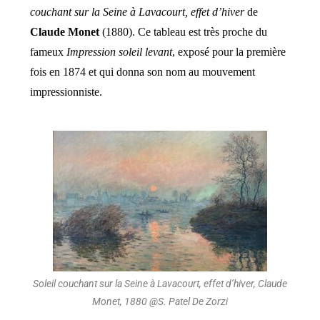
couchant sur la Seine à Lavacourt, effet d’hiver
de
Claude Monet
(1880). Ce tableau est très proche du
fameux
Impression soleil levant
, exposé pour la première
fois en 1874 et qui donna son nom au mouvement
impressionniste.
Soleil couchant sur la Seine à Lavacourt, effet d’hiver, Claude
Monet, 1880 @S. Patel De Zorzi