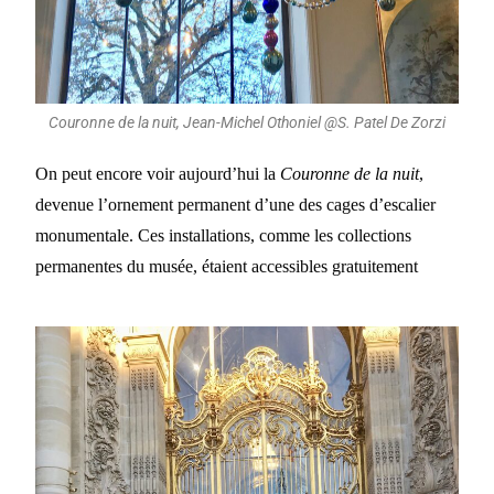
Couronne de la nuit, Jean-Michel Othoniel @S. Patel De Zorzi
On peut encore voir aujourd’hui la
Couronne de la nuit
,
devenue l’ornement permanent d’une des cages d’escalier
monumentale. Ces installations, comme les collections
permanentes du musée, étaient accessibles gratuitement