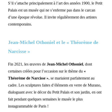
S’il s’attache principalement à l’art des années 1900, le Petit
Palais est un musée qui ne s’enferme pas dans le carcan
d’une époque révolue. Il invite régulièrement des artistes
contemporains.
Jean-Michel Othoniel et le « Théorème de
Narcisse »
Fin 2021, les œuvres de
Jean-Michel Othoniel
, dont
certaines créées pour l’occasion sur le thème du
«
Théorème de Narcisse »
, se mariaient parfaitement au
cadre. Les sculptures faites d’éléments en verre de Murano,
dialoguant avec le décor du Petit Palais et son jardin, en ont
fait pendant quelques semaines le musée le plus
instagrammable de Paris !