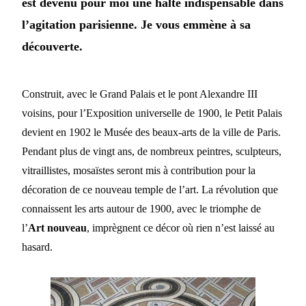
est devenu pour moi une halte indispensable dans
l’agitation parisienne. Je vous emmène à sa
découverte.
Construit, avec le Grand Palais et le pont Alexandre III
voisins, pour l’Exposition universelle de 1900, le Petit Palais
devient en 1902 le Musée des beaux-arts de la ville de Paris.
Pendant plus de vingt ans, de nombreux peintres, sculpteurs,
vitraillistes, mosaïstes seront mis à contribution pour la
décoration de ce nouveau temple de l’art. La révolution que
connaissent les arts autour de 1900, avec le triomphe de
l’
Art nouveau
, imprègnent ce décor où rien n’est laissé au
hasard.