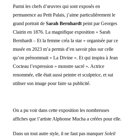
Parmi les chefs d’œuvres qui sont exposés en
permanence au Petit Palais, j’aime particulièrement le
grand portrait de
Sarah Bernhardt
peint par Georges
Clairin en 1876. La magnifique exposition « Sarah
Bernhardt – Et la femme créa la star » organisée par ce
musée en 2023 m’a permis d’en savoir plus sur celle
qu’on prénommait « La Divine ». Et qui inspira à Jean
Cocteau l’expression « monstre sacré ». Actrice
renommée, elle était aussi peintre et sculptrice, et sut
utiliser son image pour faire sa publicité.
On a pu voir dans cette exposition les nombreuses
affiches que l’artiste Alphonse Mucha a créées pour elle.
Dans un tout autre style, il ne faut pas manquer
Soleil