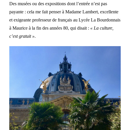
Des musées ou des expositions dont l’entrée n’est pas
payante : cela me fait penser à Madame Lambert, excellente
et exigeante professeur de français au Lycée La Bourdonnais
à Maurice à la fin des années 80, qui disait :
« La culture,
c’est gratuit »
.