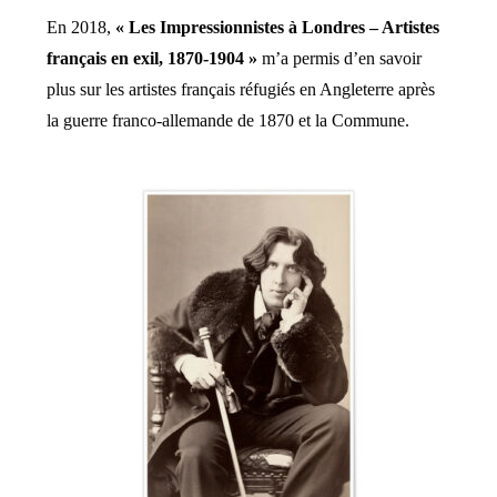
En 2018,
« Les Impressionnistes à Londres – Artistes
français en exil, 1870-1904 »
m’a permis d’en savoir
plus sur les artistes français réfugiés en Angleterre après
la guerre franco-allemande de 1870 et la Commune.