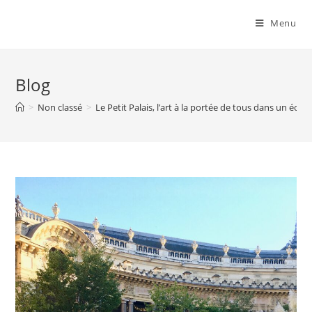
Menu
Blog
>
Non classé
>
Le Petit Palais, l’art à la portée de tous dans un écrin