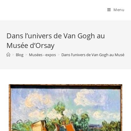
Menu
Dans l’univers de Van Gogh au
Musée d’Orsay
>
Blog
>
Musées - expos
>
Dans l’univers de Van Gogh au Musée d