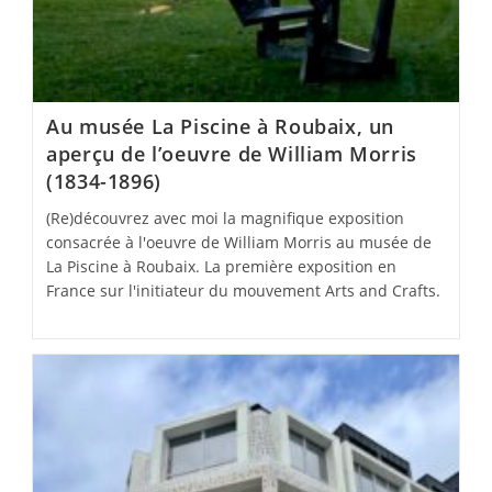
Au musée La Piscine à Roubaix, un
aperçu de l’oeuvre de William Morris
(1834-1896)
(Re)découvrez avec moi la magnifique exposition
consacrée à l'oeuvre de William Morris au musée de
La Piscine à Roubaix. La première exposition en
France sur l'initiateur du mouvement Arts and Crafts.