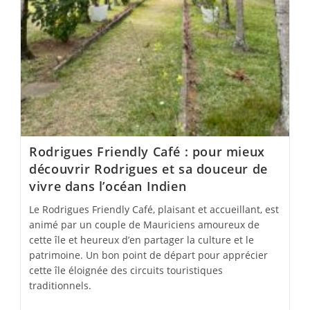
Rodrigues Friendly Café : pour mieux
découvrir Rodrigues et sa douceur de
vivre dans l’océan Indien
Le Rodrigues Friendly Café, plaisant et accueillant, est
animé par un couple de Mauriciens amoureux de
cette île et heureux d’en partager la culture et le
patrimoine. Un bon point de départ pour apprécier
cette île éloignée des circuits touristiques
traditionnels.