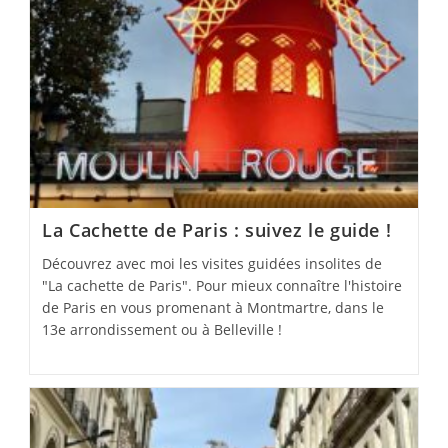
La Cachette de Paris : suivez le guide !
Découvrez avec moi les visites guidées insolites de
"La cachette de Paris". Pour mieux connaître l'histoire
de Paris en vous promenant à Montmartre, dans le
13e arrondissement ou à Belleville !