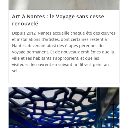
Art à Nantes : le Voyage sans cesse
renouvelé
Depuis 2012, Nantes accueille chaque été des œuvres
et installations d’artistes, dont certaines restent à
Nantes, devenant ainsi des étapes pérennes du
Voyage permanent. Et de nouveaux emblèmes que la
ville et ses habitants s’approprient, et que les
visiteurs découvrent en suivant un fil vert peint au
sol.