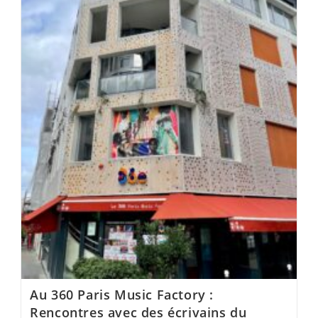
Au 360 Paris Music Factory :
Rencontres avec des écrivains du