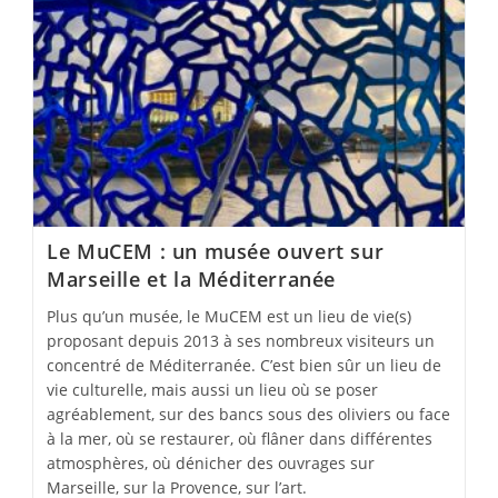
Le MuCEM : un musée ouvert sur
Marseille et la Méditerranée
Plus qu’un musée, le MuCEM est un lieu de vie(s)
proposant depuis 2013 à ses nombreux visiteurs un
concentré de Méditerranée. C’est bien sûr un lieu de
vie culturelle, mais aussi un lieu où se poser
agréablement, sur des bancs sous des oliviers ou face
à la mer, où se restaurer, où flâner dans différentes
atmosphères, où dénicher des ouvrages sur
Marseille, sur la Provence, sur l’art.