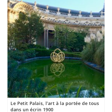
Le Petit Palais, l’art à la portée de tous
dans un écrin 1900