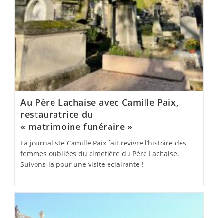
Au Père Lachaise avec Camille Paix,
restauratrice du
« matrimoine funéraire »
La journaliste Camille Paix fait revivre l’histoire des
femmes oubliées du cimetière du Père Lachaise.
Suivons-la pour une visite éclairante !