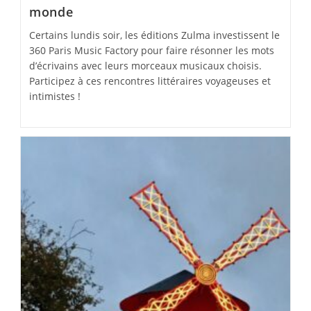
monde
Certains lundis soir, les éditions Zulma investissent le
360 Paris Music Factory pour faire résonner les mots
d’écrivains avec leurs morceaux musicaux choisis.
Participez à ces rencontres littéraires voyageuses et
intimistes !