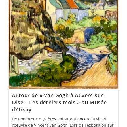
Autour de « Van Gogh à Auvers-sur-
Oise – Les derniers mois » au Musée
d’Orsay
De nombreux mystères entourent encore la vie et
l'oeuvre de Vincent Van Gogh. Lors de l'exposition sur