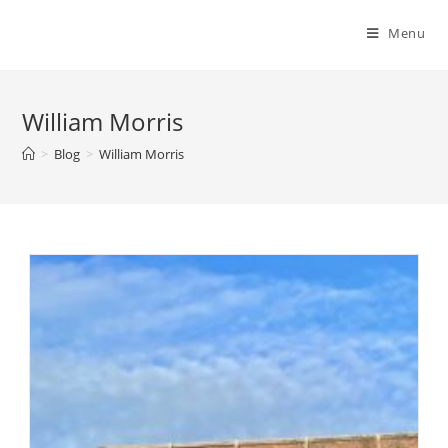
Menu
William Morris
>
Blog
>
William Morris