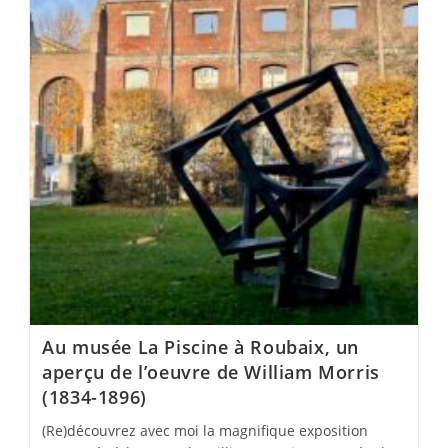
Au musée La Piscine à Roubaix, un
aperçu de l’oeuvre de William Morris
(1834-1896)
(Re)découvrez avec moi la magnifique exposition