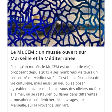
Le MuCEM : un musée ouvert sur
Marseille et la Méditerranée
Plus qu’un musée, le MuCEM est un lieu de vie(s)
proposant depuis 2013 à ses nombreux visiteurs un
concentré de Méditerranée. C’est bien sûr un lieu de
vie culturelle, mais aussi un lieu où se poser
agréablement, sur des bancs sous des oliviers ou face
à la mer, où se restaurer, où flâner dans différentes
atmosphères, où dénicher des ouvrages sur
Marseille, sur la Provence, sur l’art.