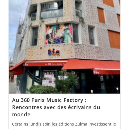
Au 360 Paris Music Factory :
Rencontres avec des écrivains du
monde
Certains lundis soir, les éditions Zulma investissent le