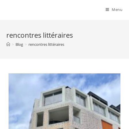
Menu
rencontres littéraires
>
Blog
>
rencontres littéraires