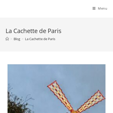
Menu
La Cachette de Paris
>
Blog
>
La Cachette de Paris