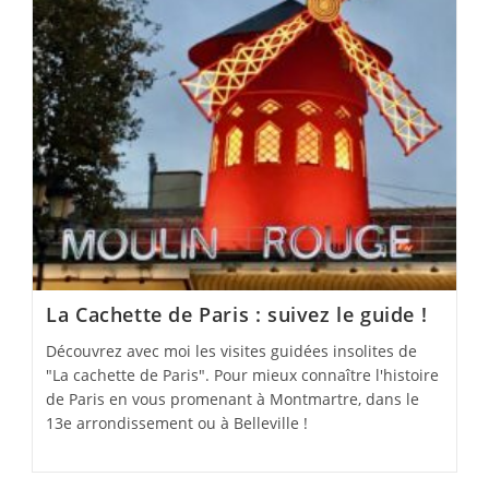
La Cachette de Paris : suivez le guide !
Découvrez avec moi les visites guidées insolites de
"La cachette de Paris". Pour mieux connaître l'histoire
de Paris en vous promenant à Montmartre, dans le
13e arrondissement ou à Belleville !